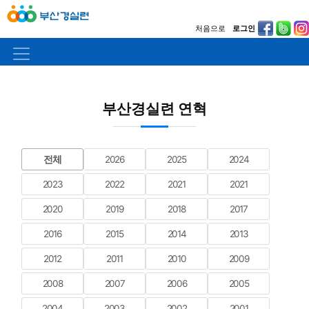
처음으로
로그인
부산경실련 연혁
전체
2026
2025
2024
2023
2022
2021
2021
2020
2019
2018
2017
2016
2015
2014
2013
2012
2011
2010
2009
2008
2007
2006
2005
2004
2003
2002
2001