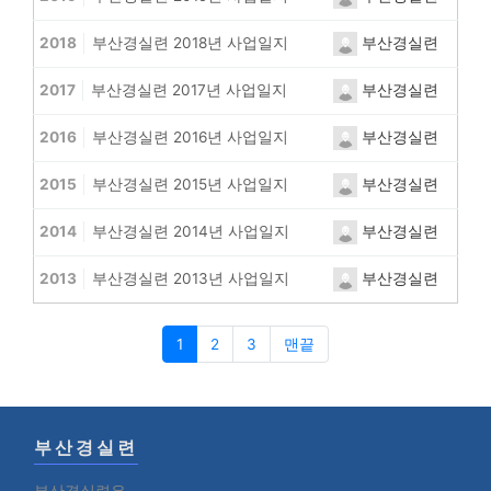
부산경실련
2018
부산경실련 2018년 사업일지
부산경실련
2017
부산경실련 2017년 사업일지
부산경실련
2016
부산경실련 2016년 사업일지
부산경실련
2015
부산경실련 2015년 사업일지
부산경실련
2014
부산경실련 2014년 사업일지
부산경실련
2013
부산경실련 2013년 사업일지
1
2
3
맨끝
부산경실련