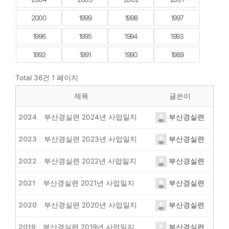
2000
1999
1998
1997
1996
1995
1994
1993
1992
1991
1990
1989
Total 36건
1 페이지
제목
글쓴이
부산경실련
2024
부산경실련 2024년 사업일지
부산경실련
2023
부산경실련 2023년 사업일지
부산경실련
2022
부산경실련 2022년 사업일지
부산경실련
2021
부산경실련 2021년 사업일지
부산경실련
2020
부산경실련 2020년 사업일지
부산경실련
2019
부산경실련 2019년 사업일지