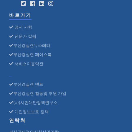
바로가기
공지 사항
전문가 칼럼
부산경실련뉴스레터
부산경실련 페이스북
서비스이용약관
부산경실련 밴드
부산경실련 활동및 후원 가입
(사)시민대안정책연구소
개인정보보호 정책
연락처
부산경제정의실천시민연합