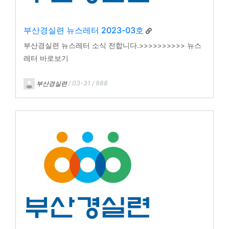
부산경실련 뉴스레터 2023-03호
부산경실련 뉴스레터 소식 전합니다.>>>>>>>>>> 뉴스
레터 바로보기
부산경실련
/ 03-31 / 988