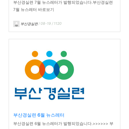
부산경실련 7월 뉴스레터가 발행되었습니다.부산경실련
7월 뉴스레터 바로보기
부산경실련
/ 08-19 / 1120
부산경실련 6월 뉴스레터
부산경실련 6월 뉴스레터가 발행되었습니다.>>>>>> 부