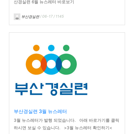
산경실련 6월 뉴스레터 바로보기
부산경실련
/ 06-17 / 1145
부산경실련 3월 뉴스레터
3월 뉴스레터가 발행 되었습니다. 아래 바로가기를 클릭
하시면 보실 수 있습니다. >3월 뉴스레터 확인하기<