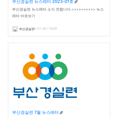
부산경실련 뉴스레터 2023-01호
부산경실련 뉴스레터 소식 전합니다.>>>>>>>>>> 뉴스
레터 바로보기
부산경실련
/ 01-26 / 1009
부산경실련 7월 뉴스레터