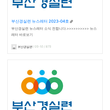
부산경실련 뉴스레터 2023-04호
부산경실련 뉴스레터 소식 전합니다.>>>>>>>>>> 뉴스
레터 바로보기
부산경실련
/ 05-10 / 875