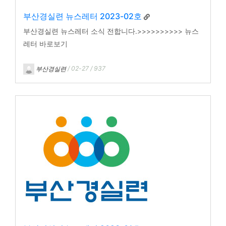
부산경실련 뉴스레터 2023-02호
부산경실련 뉴스레터 소식 전합니다.>>>>>>>>>> 뉴스
레터 바로보기
부산경실련
/ 02-27 / 937