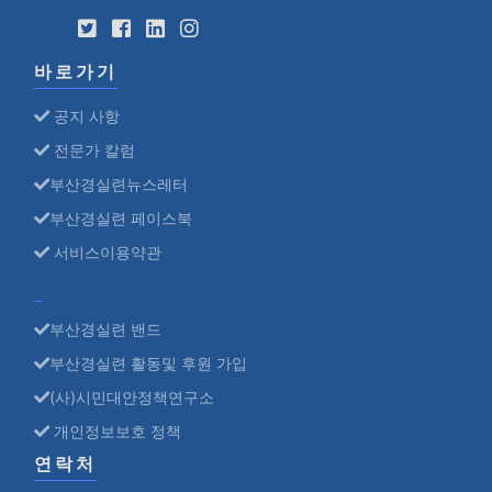
바로가기
공지 사항
전문가 칼럼
부산경실련뉴스레터
부산경실련 페이스북
서비스이용약관
부산경실련 밴드
부산경실련 활동및 후원 가입
(사)시민대안정책연구소
개인정보보호 정책
연락처