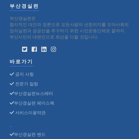
부산경실련
부산경실련은
합리적인 대안과 정론으로 모든사람의 선한의지를 모아사회의
정의실현과 공공선을 추구하기 위한 시민운동단체로 끝까지
부산시민의 대변인으로 최선을 다할 것입니다.
바로가기
공지 사항
전문가 칼럼
부산경실련뉴스레터
부산경실련 페이스북
서비스이용약관
부산경실련 밴드