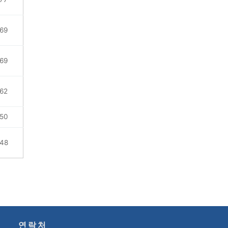
69
69
62
50
48
연락처