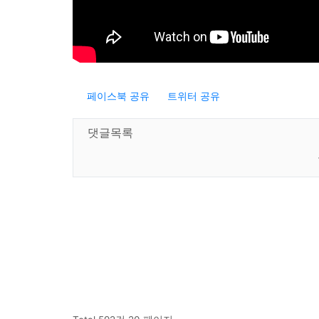
페이스북 공유
트위터 공유
댓글목록