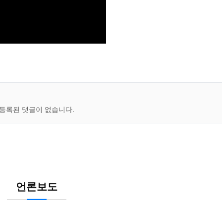
등록된 댓글이 없습니다.
언론보도