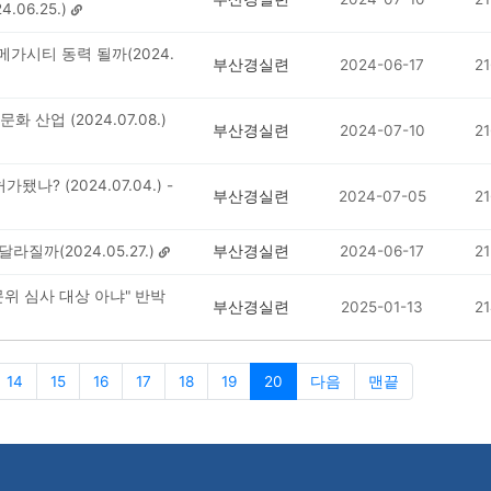
06.25.)
가시티 동력 될까(2024.
부산경실련
2024-06-17
21
화 산업 (2024.07.08.)
부산경실련
2024-07-10
21
? (2024.07.04.) -
부산경실련
2024-07-05
21
라질까(2024.05.27.)
부산경실련
2024-06-17
21
위 심사 대상 아냐" 반박
부산경실련
2025-01-13
21
14
15
16
17
18
19
20
다음
맨끝