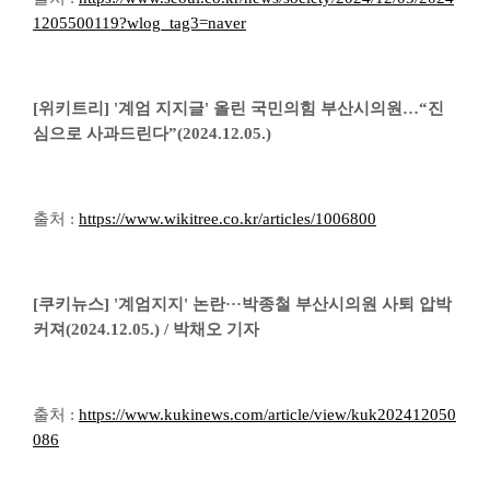
1205500119?wlog_tag3=naver
[위키트리] '계엄 지지글' 올린 국민의힘 부산시의원…“진
심으로 사과드린다”(2024.12.05.)
출처 :
https://www.wikitree.co.kr/articles/1006800
[쿠키뉴스] '계엄지지' 논란···박종철 부산시의원 사퇴 압박
커져(2024.12.05.) / 박채오 기자
출처 :
https://www.kukinews.com/article/view/kuk202412050
086